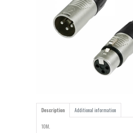
Description
Additional information
10M.