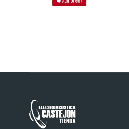
Add to cart