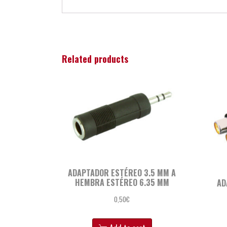
Related products
ADAPTADOR ESTÉREO 3.5 MM A
HEMBRA ESTÉREO 6.35 MM
AD
0,50
€