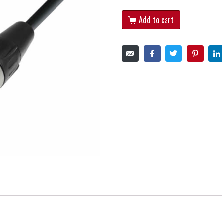
Add to cart