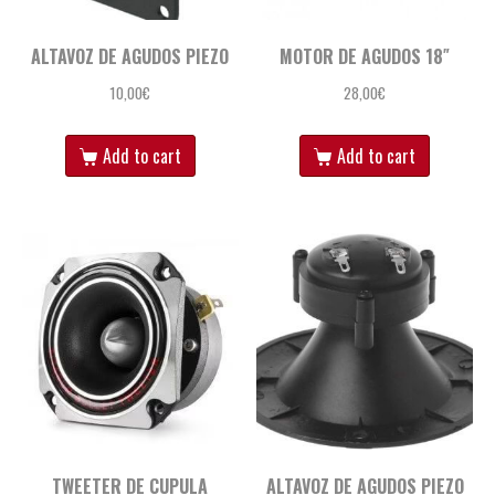
ALTAVOZ DE AGUDOS PIEZO
MOTOR DE AGUDOS 18″
10,00
€
28,00
€
Add to cart
Add to cart
TWEETER DE CUPULA
ALTAVOZ DE AGUDOS PIEZO