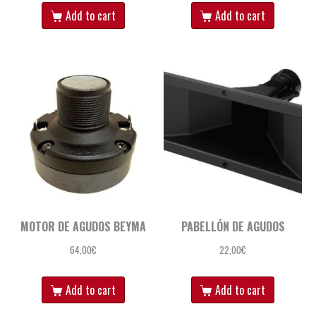
Add to cart
Add to cart
MOTOR DE AGUDOS BEYMA
PABELLÓN DE AGUDOS
64,00
€
22,00
€
Add to cart
Add to cart