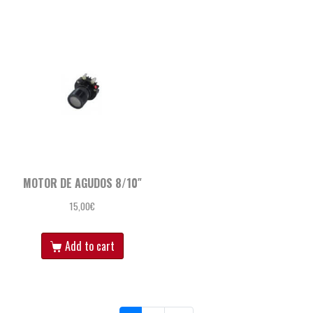
MOTOR DE AGUDOS 8/10″
15,00
€
Add to cart