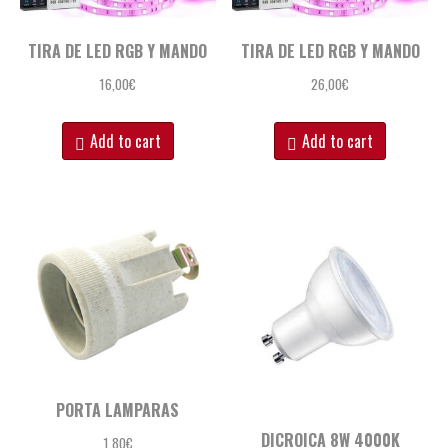
TIRA DE LED RGB Y MANDO
TIRA DE LED RGB Y MANDO
16,00
€
26,00
€
Add to cart
Add to cart
PORTA LAMPARAS
DICROICA 8W 4000K
1,80
€