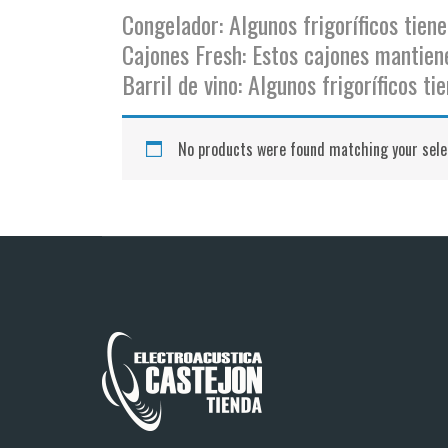
Congelador: Algunos frigoríficos tien
Cajones Fresh: Estos cajones mantien
Barril de vino: Algunos frigoríficos ti
No products were found matching your sele