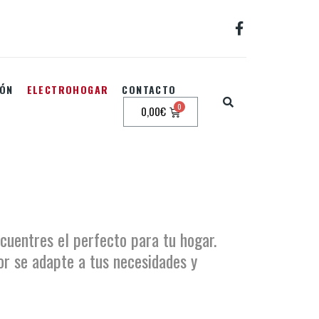
IÓN
ELECTROHOGAR
CONTACTO
0,00
€
cuentres el perfecto para tu hogar.
r se adapte a tus necesidades y