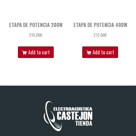
ETAPA DE POTENCIA 200W
ETAPA DE POTENCIA 400W
215,00
€
272,00
€
Add to cart
Add to cart