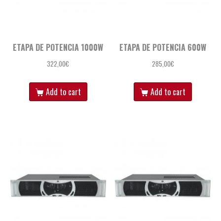
ETAPA DE POTENCIA 1000W
ETAPA DE POTENCIA 600W
322,00
€
285,00
€
Add to cart
Add to cart