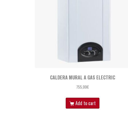
CALDERA MURAL A GAS ELECTRIC
755,00
€
Add to cart