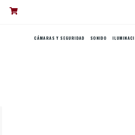
CÁMARAS Y SEGURIDAD
SONIDO
ILUMINAC