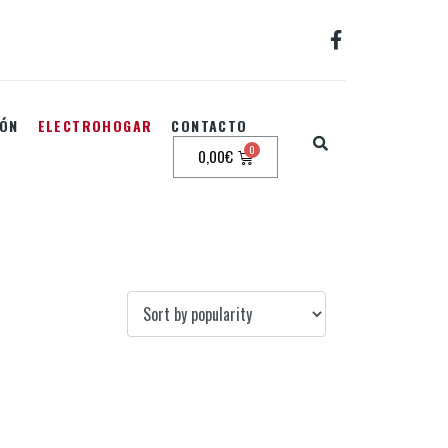
IÓN
ELECTROHOGAR
CONTACTO
0,00
€