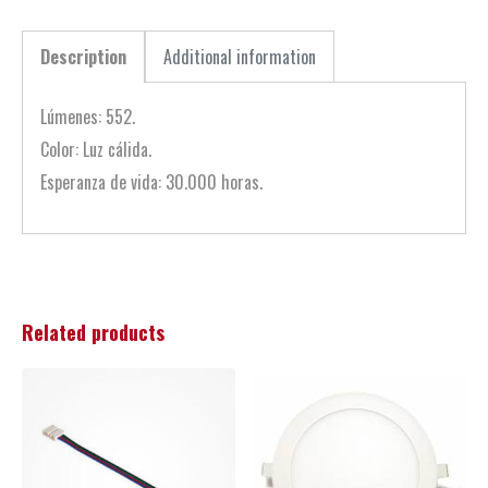
Description
Additional information
Lúmenes: 552.
Color: Luz cálida.
Esperanza de vida: 30.000 horas.
Related products