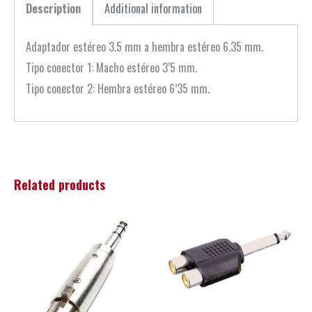
Description
Additional information
Adaptador estéreo 3.5 mm a hembra estéreo 6.35 mm.
Tipo conector 1: Macho estéreo 3’5 mm.
Tipo conector 2: Hembra estéreo 6’35 mm.
Related products