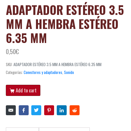
ADAPTADOR ESTÉREO 3.5
MM A HEMBRA ESTÉREO
6.35 MM
0,50
€
SKU:
ADAPTADOR ESTÉREO 3.5 MM A HEMBRA ESTÉREO 6.35 MM
Categorías:
Conectores y adaptadores
,
Sonido
Add to cart