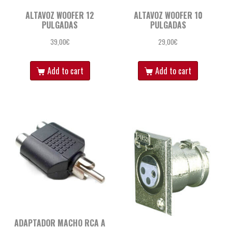
ALTAVOZ WOOFER 12
ALTAVOZ WOOFER 10
PULGADAS
PULGADAS
39,00
€
29,00
€
Add to cart
Add to cart
ADAPTADOR MACHO RCA A