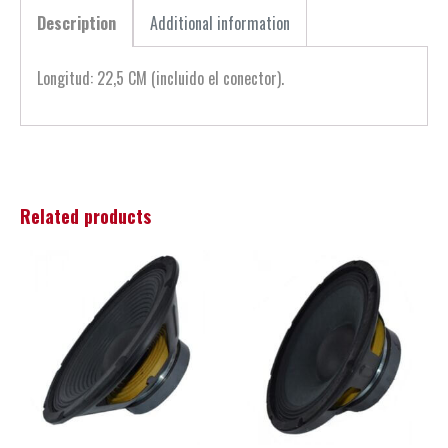
Description
Additional information
Longitud: 22,5 CM (incluido el conector).
Related products