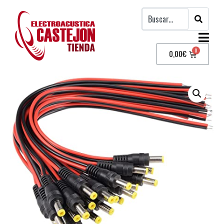
0,00
€