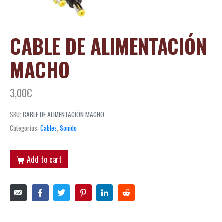
CABLE DE ALIMENTACIÓN
MACHO
3,00
€
SKU:
CABLE DE ALIMENTACIÓN MACHO
Categorías:
Cables
,
Sonido
Add to cart