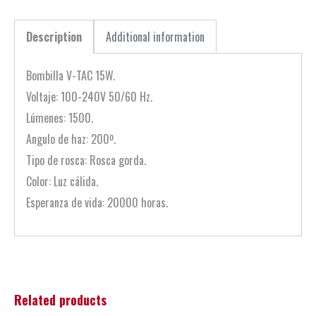
Description
Additional information
Bombilla V-TAC 15W.
Voltaje: 100-240V 50/60 Hz.
Lúmenes: 1500.
Angulo de haz: 200º.
Tipo de rosca: Rosca gorda.
Color: Luz cálida.
Esperanza de vida: 20000 horas.
Related products