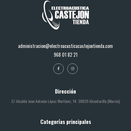
administracion@electroacusticacastejontienda.com
968 01 82 21
Dirección
C/ Alcalde Juan Antonio López Martínez, 14. 30820 Alcantarilla (Murcia)
Categorías principales