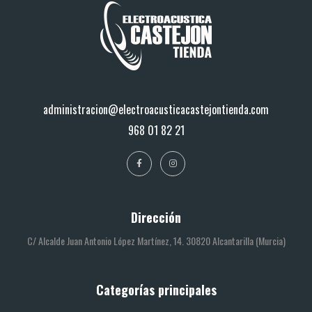
administracion@electroacusticacastejontienda.com
968 01 82 21
Dirección
C/ Alcalde Juan Antonio López Martínez, 14. 30820 Alcantarilla (Murcia)
Categorías principales