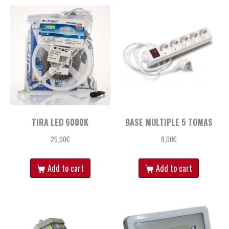
TIRA LED 6000K
BASE MULTIPLE 5 TOMAS
25,00
€
8,00
€
Add to cart
Add to cart