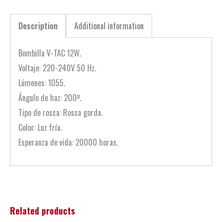
Description
Additional information
Bombilla V-TAC 12W.
Voltaje: 220-240V 50 Hz.
Lúmenes: 1055.
Ángulo de haz: 200º.
Tipo de rosca: Rosca gorda.
Color: Luz fría.
Esperanza de vida: 20000 horas.
Related products