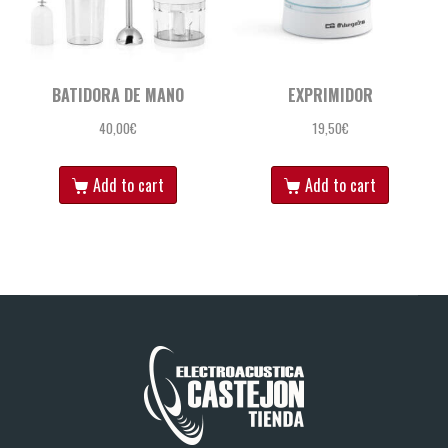
BATIDORA DE MANO
EXPRIMIDOR
40,00
€
19,50
€
Add to cart
Add to cart