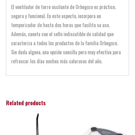
El ventilador de torre oscilante de Orbegozo es práctico,
seguro y funcional. En este aspecto, incorpora un
temporizador de hasta dos horas que facilita su uso.
Además, cuenta con el sello indiscutible de calidad que
caracteriza a todos los productos de la familia Orbegozo.
Sin duda alguna, una opción sencilla pero muy efectiva para
refrescar los días noches más calurosos del año.
Related products