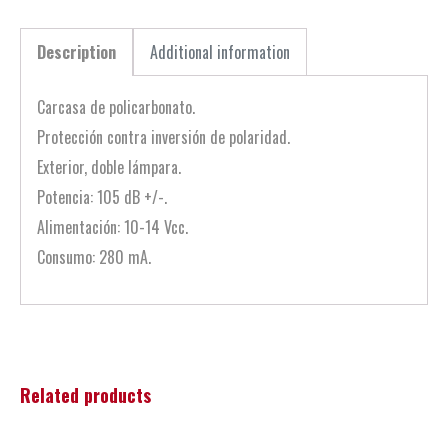
Description
Additional information
Carcasa de policarbonato.
Protección contra inversión de polaridad.
Exterior, doble lámpara.
Potencia: 105 dB +/-.
Alimentación: 10-14 Vcc.
Consumo: 280 mA.
Related products