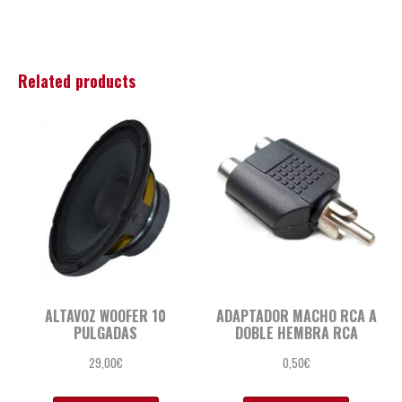
Related products
ALTAVOZ WOOFER 10
ADAPTADOR MACHO RCA A
PULGADAS
DOBLE HEMBRA RCA
29,00
€
0,50
€