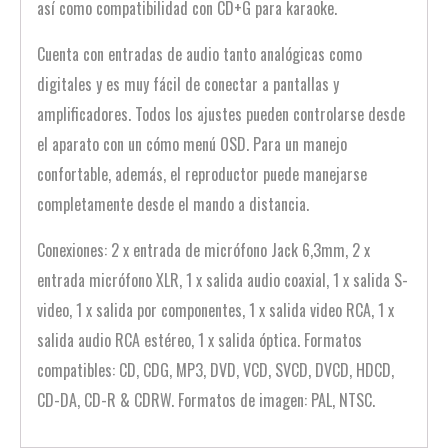
así como compatibilidad con CD+G para karaoke.
Cuenta con entradas de audio tanto analógicas como
digitales y es muy fácil de conectar a pantallas y
amplificadores. Todos los ajustes pueden controlarse desde
el aparato con un cómo menú OSD. Para un manejo
confortable, además, el reproductor puede manejarse
completamente desde el mando a distancia.
Conexiones: 2 x entrada de micrófono Jack 6,3mm, 2 x
entrada micrófono XLR, 1 x salida audio coaxial, 1 x salida S-
video, 1 x salida por componentes, 1 x salida video RCA, 1 x
salida audio RCA estéreo, 1 x salida óptica. Formatos
compatibles: CD, CDG, MP3, DVD, VCD, SVCD, DVCD, HDCD,
CD-DA, CD-R & CDRW. Formatos de imagen: PAL, NTSC.