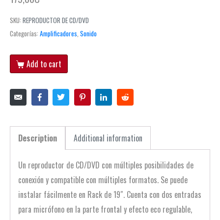
SKU:
REPRODUCTOR DE CD/DVD
Categorías:
Amplificadores
,
Sonido
Add to cart
Description
Additional information
Un reproductor de CD/DVD con múltiples posibilidades de
conexión y compatible con múltiples formatos. Se puede
instalar fácilmente en Rack de 19″. Cuenta con dos entradas
para micrófono en la parte frontal y efecto eco regulable,