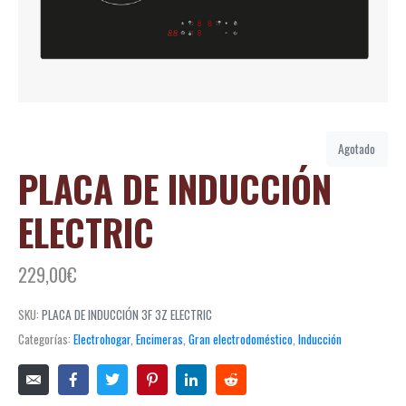
Agotado
PLACA DE INDUCCIÓN
ELECTRIC
229,00
€
SKU:
PLACA DE INDUCCIÓN 3F 3Z ELECTRIC
Categorías:
Electrohogar
,
Encimeras
,
Gran electrodoméstico
,
Inducción