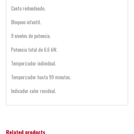
Canto redondeado.
Bloqueo infantil.
9 niveles de potencia.
Potencia total de 6.6 kW.
Temporizador individual.
Temporizador hasta 99 minutos.
Indicador calor residual.
Related products