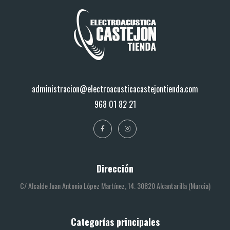
administracion@electroacusticacastejontienda.com
968 01 82 21
Dirección
C/ Alcalde Juan Antonio López Martínez, 14. 30820 Alcantarilla (Murcia)
Categorías principales