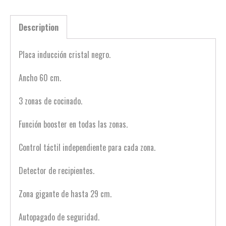
Description
Placa inducción cristal negro.
Ancho 60 cm.
3 zonas de cocinado.
Función booster en todas las zonas.
Control táctil independiente para cada zona.
Detector de recipientes.
Zona gigante de hasta 29 cm.
Autopagado de seguridad.