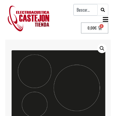
0,00
€