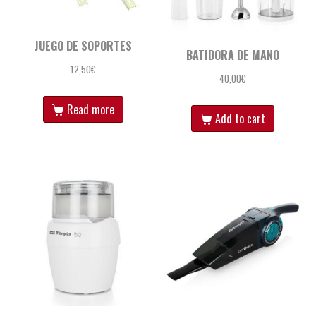
JUEGO DE SOPORTES
BATIDORA DE MANO
12,50
€
40,00
€
Read more
Add to cart