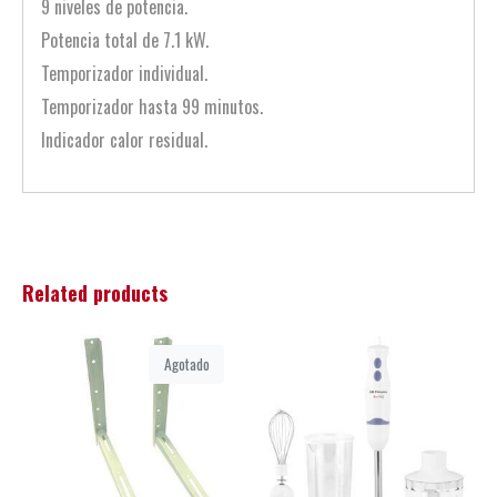
9 niveles de potencia.
Potencia total de 7.1 kW.
Temporizador individual.
Temporizador hasta 99 minutos.
Indicador calor residual.
Related products
Agotado