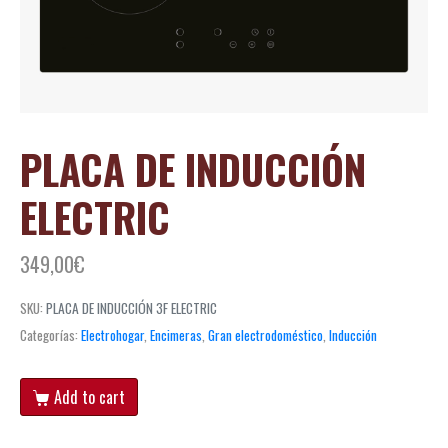
PLACA DE INDUCCIÓN
ELECTRIC
349,00
€
SKU:
PLACA DE INDUCCIÓN 3F ELECTRIC
Categorías:
Electrohogar
,
Encimeras
,
Gran electrodoméstico
,
Inducción
Add to cart