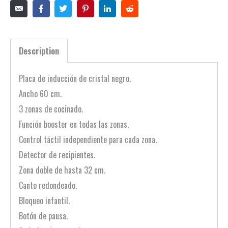
Description
Placa de inducción de cristal negro.
Ancho 60 cm.
3 zonas de cocinado.
Función booster en todas las zonas.
Control táctil independiente para cada zona.
Detector de recipientes.
Zona doble de hasta 32 cm.
Canto redondeado.
Bloqueo infantil.
Botón de pausa.