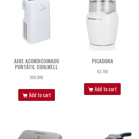
AIRE ACONDICIONADO
PICADORA
PORTÁTIL COOLWELL
43,75
€
300,00
€
Add to cart
Add to cart