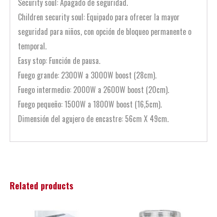
Security soul: Apagado de seguridad.
Children security soul: Equipado para ofrecer la mayor
seguridad para niños, con opción de bloqueo permanente o
temporal.
Easy stop: Función de pausa.
Fuego grande: 2300W a 3000W boost (28cm).
Fuego intermedio: 2000W a 2600W boost (20cm).
Fuego pequeño: 1500W a 1800W boost (16,5cm).
Dimensión del agujero de encastre: 56cm X 49cm.
Related products