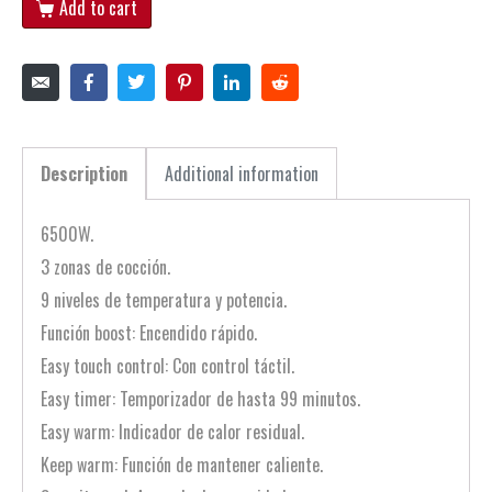
Add to cart
Description
Additional information
6500W.
3 zonas de cocción.
9 niveles de temperatura y potencia.
Función boost: Encendido rápido.
Easy touch control: Con control táctil.
Easy timer: Temporizador de hasta 99 minutos.
Easy warm: Indicador de calor residual.
Keep warm: Función de mantener caliente.