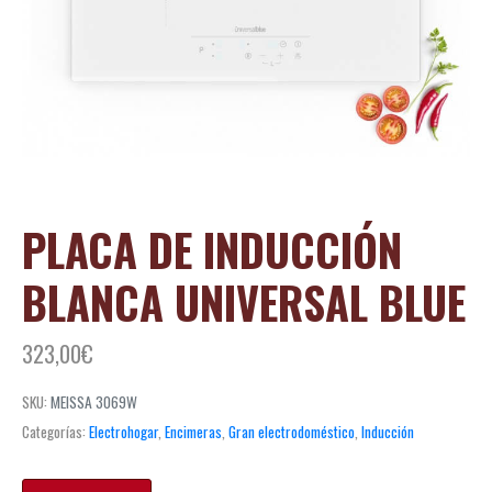
PLACA DE INDUCCIÓN
BLANCA UNIVERSAL BLUE
323,00
€
SKU:
MEISSA 3069W
Categorías:
Electrohogar
,
Encimeras
,
Gran electrodoméstico
,
Inducción