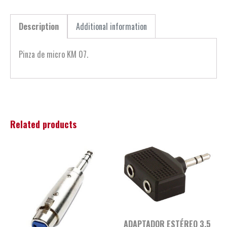
Description
Additional information
Pinza de micro KM 07.
Related products
ADAPTADOR ESTÉREO 3.5