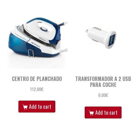
CENTRO DE PLANCHADO
TRANSFORMADOR A 2 USB
PARA COCHE
112,00
€
6,00
€
Add to cart
Add to cart