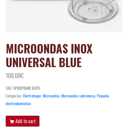
MICROONDAS INOX
UNIVERSAL BLUE
100,00
€
SKU:
SPEEDYBAKE 6025
Categorías:
Electrohogar
,
Microondas
,
Microondas sobremesa
,
Pequeño
electrodoméstico
Add to cart