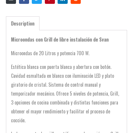
Description
Microondas con Grill de libre instalación de Svan
Microondas de 20 Litros y potencia 700 W.
Estética blanca con puerta blanca y abertura con botón.
Cavidad esmaltada en blanco con iluminación LED y plato
giratorio de cristal. Sistema de control manual y
temporizador mecánico. Ofrece 5 niveles de potencia, Grill,
3 opciones de cocina combinada y distintas funciones para
obtener el mayor rendimiento y facilitar el proceso de
cocción.