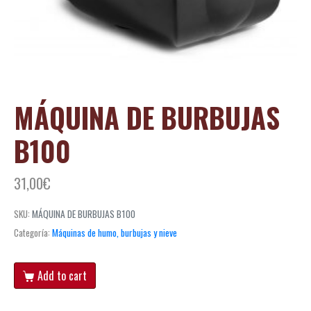
MÁQUINA DE BURBUJAS
B100
31,00
€
SKU:
MÁQUINA DE BURBUJAS B100
Categoría:
Máquinas de humo, burbujas y nieve
Add to cart