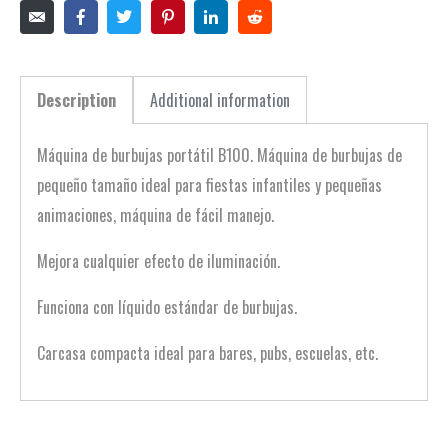
Description
Additional information
Máquina de burbujas portátil B100. Máquina de burbujas de
pequeño tamaño ideal para fiestas infantiles y pequeñas
animaciones, máquina de fácil manejo.
Mejora cualquier efecto de iluminación.
Funciona con líquido estándar de burbujas.
Carcasa compacta ideal para bares, pubs, escuelas, etc.