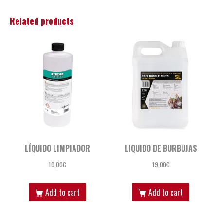
Related products
LÍQUIDO LIMPIADOR
LIQUIDO DE BURBUJAS
10,00
€
19,00
€
Add to cart
Add to cart