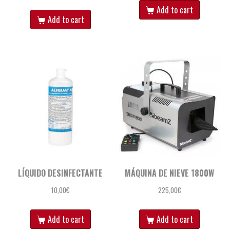
Add to cart
Add to cart
LÍQUIDO DESINFECTANTE
MÁQUINA DE NIEVE 1800W
10,00
€
225,00
€
Add to cart
Add to cart