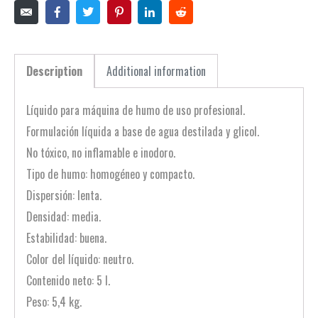
Description
Additional information
Líquido para máquina de humo de uso profesional.
Formulación líquida a base de agua destilada y glicol.
No tóxico, no inflamable e inodoro.
Tipo de humo: homogéneo y compacto.
Dispersión: lenta.
Densidad: media.
Estabilidad: buena.
Color del líquido: neutro.
Contenido neto: 5 l.
Peso: 5,4 kg.