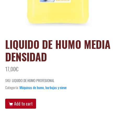
LIQUIDO DE HUMO MEDIA
DENSIDAD
17,00
€
SKU:
LIQUIDO DE HUMO PROFESIONAL
Categoría:
Máquinas de humo, burbujas y nieve
Add to cart