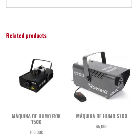
Related products
MÁQUINA DE HUMO ROK
MÁQUINA DE HUMO S700
1500
65,00
€
156,00
€