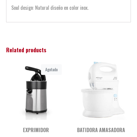
Soul design: Natural diseño en color inox.
Related products
Agotado
EXPRIMIDOR
BATIDORA AMASADORA