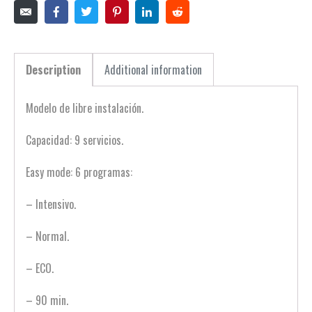
Description
Additional information
Modelo de libre instalación.
Capacidad: 9 servicios.
Easy mode: 6 programas:
– Intensivo.
– Normal.
– ECO.
– 90 min.