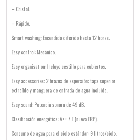
– Cristal.
– Rápido.
Smart washing: Encendido diferido hasta 12 horas.
Easy control: Mecánico.
Easy organisation: Incluye cestillo para cubiertos.
Easy accessories: 2 brazos de aspersión; tapa superior
extraíble y manguera de entrada de agua incluida.
Easy sound: Potencia sonora de 49 dB.
Clasificación energética: A++ / E (nueva ERP).
Consumo de agua para el ciclo estándar: 9 litros/ciclo.