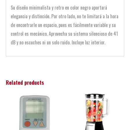
Su diseño minimalista y retro en color negro aportará
elegancia y distinción. Por otro lado, no te limitará a la hora
de encontrarle un espacio, pues es fácilmente variable y su
control es mecánico. Aprovecha su sistema silencioso de 41
dB y no escuches ni un solo ruido. Incluye luz interior.
Related products