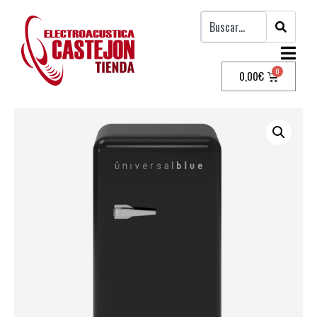
0,00
€