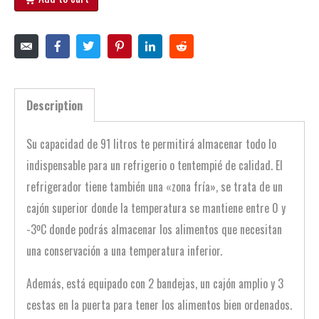
Description
Su capacidad de 91 litros te permitirá almacenar todo lo
indispensable para un refrigerio o tentempié de calidad. El
refrigerador tiene también una «zona fría», se trata de un
cajón superior donde la temperatura se mantiene entre 0 y
-3ºC donde podrás almacenar los alimentos que necesitan
una conservación a una temperatura inferior.
Además, está equipado con 2 bandejas, un cajón amplio y 3
cestas en la puerta para tener los alimentos bien ordenados.