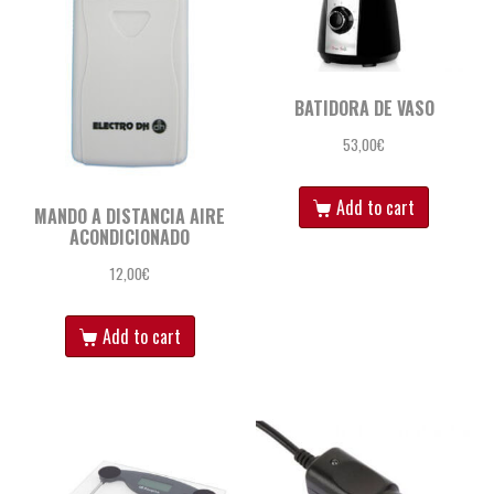
BATIDORA DE VASO
53,00
€
Add to cart
MANDO A DISTANCIA AIRE
ACONDICIONADO
12,00
€
Add to cart