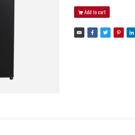
Add to cart