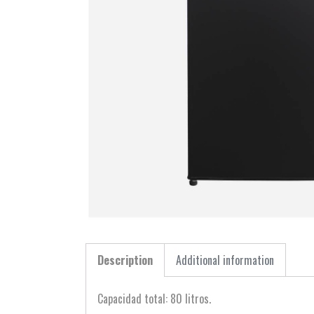
Description
Additional information
Capacidad total: 80 litros.