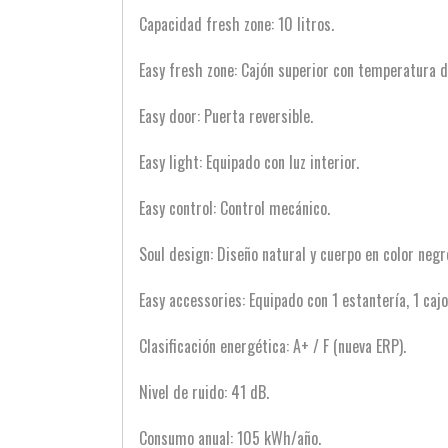
Capacidad fresh zone: 10 litros.
Easy fresh zone: Cajón superior con temperatura d
Easy door: Puerta reversible.
Easy light: Equipado con luz interior.
Easy control: Control mecánico.
Soul design: Diseño natural y cuerpo en color negr
Easy accessories: Equipado con 1 estantería, 1 cajo
Clasificación energética: A+ / F (nueva ERP).
Nivel de ruido: 41 dB.
Consumo anual: 105 kWh/año.