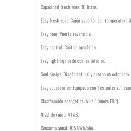
Capacidad fresh zone: 10 litros.
Easy fresh zone: Cajón superior con temperatura d
Easy door: Puerta reversible.
Easy control: Control mecánico.
Easy light: Equipado con luz interior.
Soul design: Diseño natural y cuerpo en color inox.
Easy accessories: Equipado con 1 estantería, 1 cajo
Clasificación energética: A+ / F (nueva ERP).
Nivel de ruido: 41 dB.
Consumo anual: 105 kWh/año.