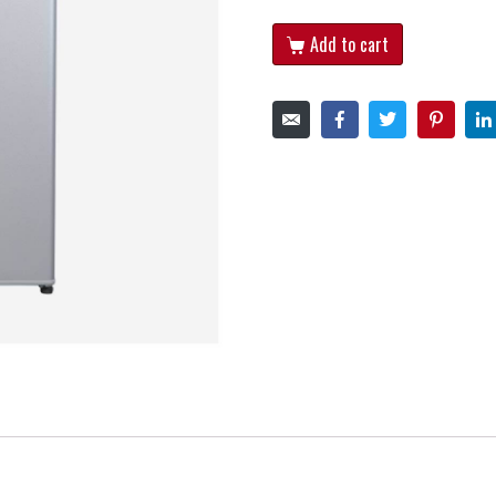
Add to cart