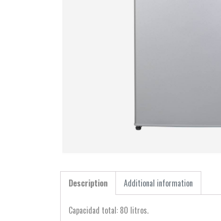
Description
Additional information
Capacidad total: 80 litros.