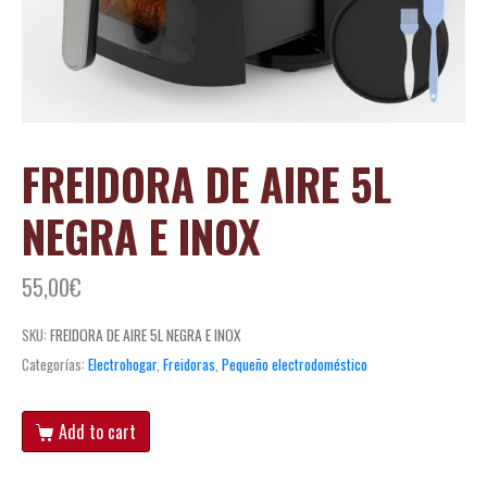
FREIDORA DE AIRE 5L
NEGRA E INOX
55,00
€
SKU:
FREIDORA DE AIRE 5L NEGRA E INOX
Categorías:
Electrohogar
,
Freidoras
,
Pequeño electrodoméstico
Add to cart