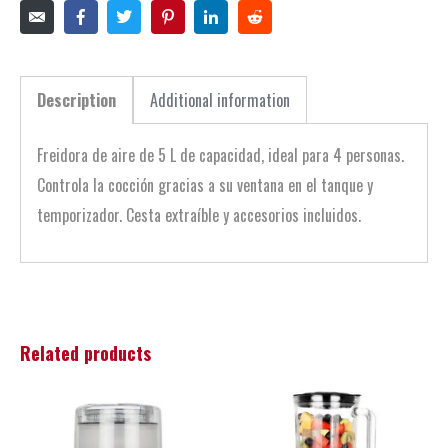
Description
Additional information
Freidora de aire de 5 L de capacidad, ideal para 4 personas.
Controla la cocción gracias a su ventana en el tanque y
temporizador. Cesta extraíble y accesorios incluidos.
Related products