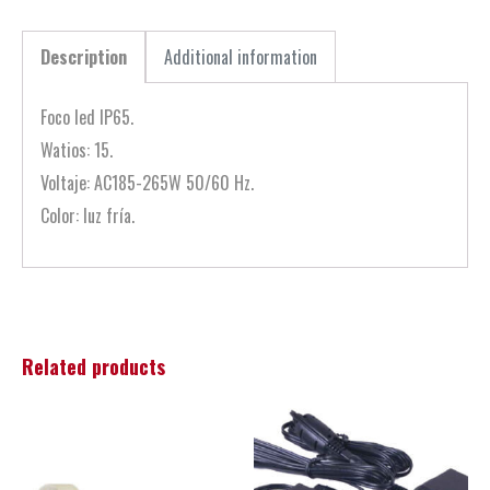
Description
Additional information
Foco led IP65.
Watios: 15.
Voltaje: AC185-265W 50/60 Hz.
Color: luz fría.
Related products