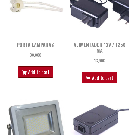
PORTA LAMPARAS
ALIMENTADOR 12V / 1250
MA
30,00
€
13,90
€
Add to cart
Add to cart