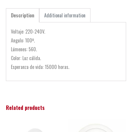
Description
Additional information
Voltaje: 220-240V.
Angulo: 100º.
Lúmenes: 560.
Color: Luz cálida.
Esperanza de vida: 15000 horas.
Related products