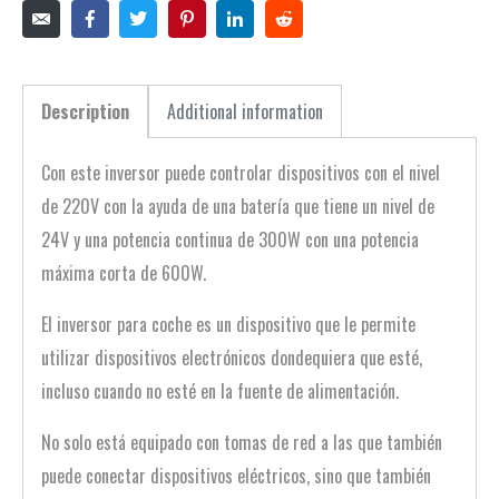
Description
Additional information
Con este inversor puede controlar dispositivos con el nivel
de 220V con la ayuda de una batería que tiene un nivel de
24V y una potencia continua de 300W con una potencia
máxima corta de 600W.
El inversor para coche es un dispositivo que le permite
utilizar dispositivos electrónicos dondequiera que esté,
incluso cuando no esté en la fuente de alimentación.
No solo está equipado con tomas de red a las que también
puede conectar dispositivos eléctricos, sino que también