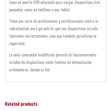
tiene un puerto USB adecuado para cargar dispositivos más
pequeños como un teléfono o una tablet.
Tiene una serie de protecciones y certificaciones contra la
sobretensión, para garantizar que sus dispositivos no solo
funcionen correctamente, sino que también garanticen la
seguridad.
La onda sinusoidal modificada permite el funcionamiento
estable de dispositivos como fuentes de alimentación,
ordenadores, lámparas led.
Related products