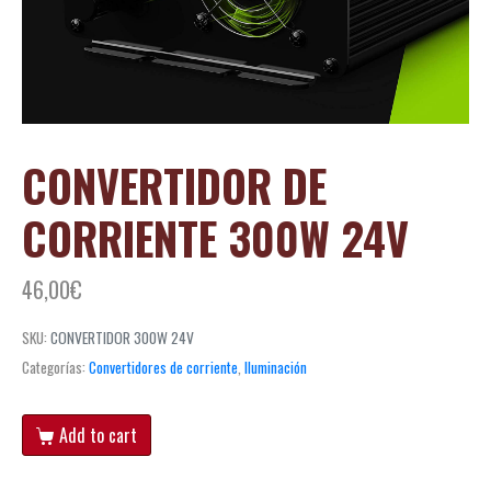
CONVERTIDOR DE
CORRIENTE 300W 24V
46,00
€
SKU:
CONVERTIDOR 300W 24V
Categorías:
Convertidores de corriente
,
Iluminación
Add to cart