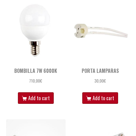
BOMBILLA 7W 6000K
PORTA LAMPARAS
710,00
€
30,00
€
Add to cart
Add to cart