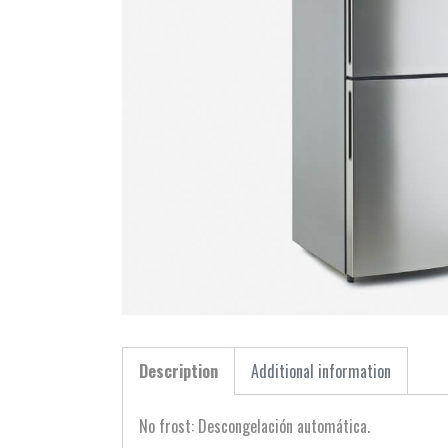
Description
Additional information
No frost: Descongelación automática.