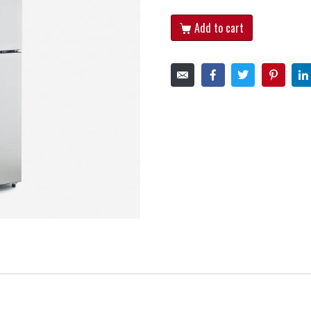
Add to cart