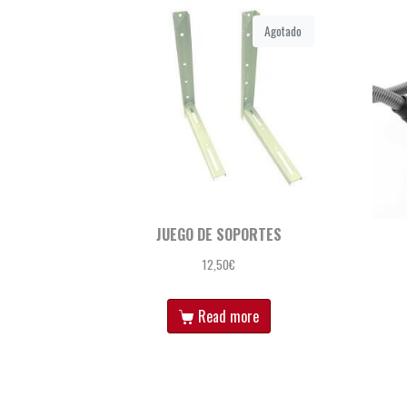
Agotado
JUEGO DE SOPORTES
12,50
€
Read more