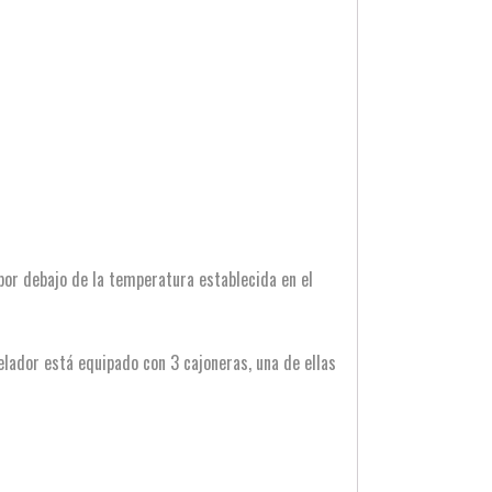
por debajo de la temperatura establecida en el
gelador está equipado con 3 cajoneras, una de ellas