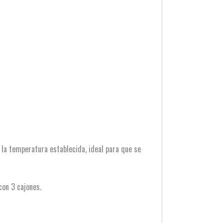
 la temperatura establecida, ideal para que se
con 3 cajones.