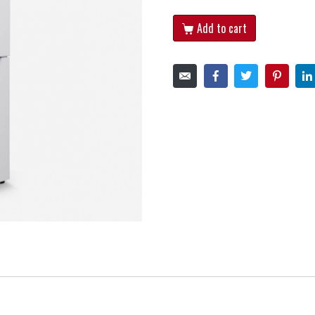
Add to cart