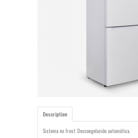
Description
Sistema no frost: Descongelación automática.