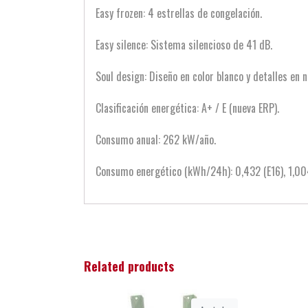
Easy frozen: 4 estrellas de congelación.
Easy silence: Sistema silencioso de 41 dB.
Soul design: Diseño en color blanco y detalles en n
Clasificación energética: A+ / E (nueva ERP).
Consumo anual: 262 kW/año.
Consumo energético (kWh/24h): 0,432 (E16), 1,004
Related products