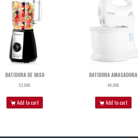
BATIDORA DE VASO
BATIDORA AMASADORA
53,00
€
46,00
€
Add to cart
Add to cart