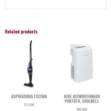
Related products
ASPIRADORA ESCOBA
AIRE ACONDICIONADO
PORTÁTIL COOLWELL
127,50
€
300,00
€