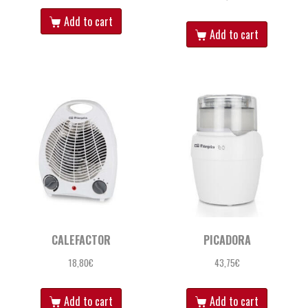
Add to cart
Add to cart
CALEFACTOR
PICADORA
18,80
€
43,75
€
Add to cart
Add to cart