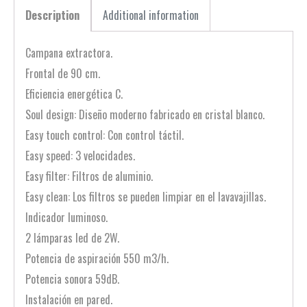
Description
Additional information
Campana extractora.
Frontal de 90 cm.
Eficiencia energética C.
Soul design: Diseño moderno fabricado en cristal blanco.
Easy touch control: Con control táctil.
Easy speed: 3 velocidades.
Easy filter: Filtros de aluminio.
Easy clean: Los filtros se pueden limpiar en el lavavajillas.
Indicador luminoso.
2 lámparas led de 2W.
Potencia de aspiración 550 m3/h.
Potencia sonora 59dB.
Instalación en pared.