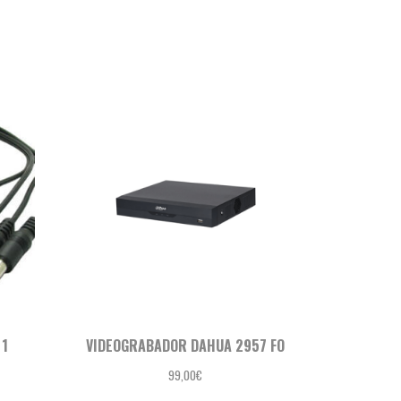
 1
VIDEOGRABADOR DAHUA 2957 FO
99,00
€