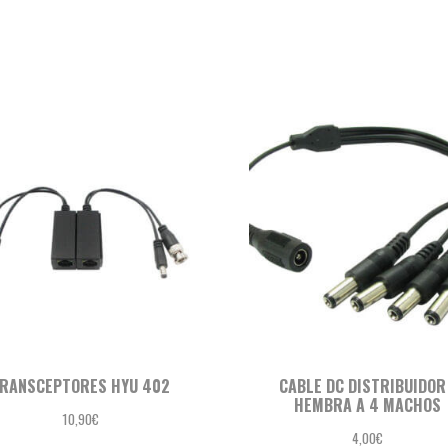
RANSCEPTORES HYU 402
CABLE DC DISTRIBUIDOR
HEMBRA A 4 MACHOS
10,90
€
4,00
€