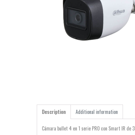
Description
Additional information
Cámara bullet 4 en 1 serie PRO con Smart IR de 3