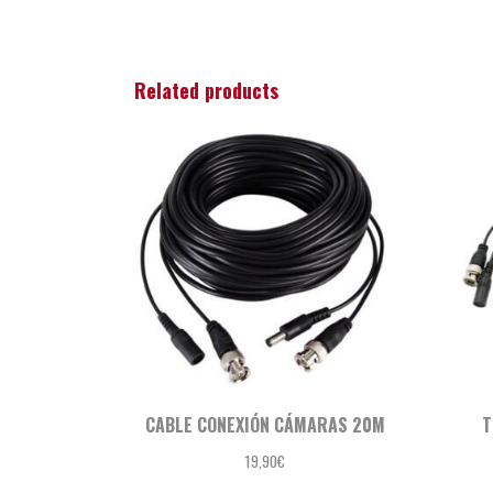
Related products
CABLE CONEXIÓN CÁMARAS 20M
T
19,90
€