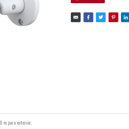
0 m para exterior.