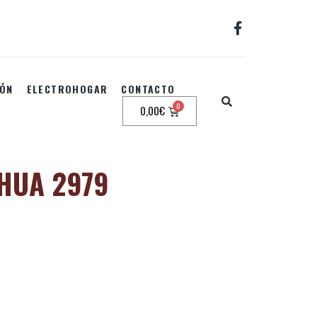
IÓN
ELECTROHOGAR
CONTACTO
0,00
€
HUA 2979