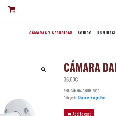
CÁMARAS Y SEGURIDAD
SONIDO
ILUMINAC
CÁMARA DA
36,00
€
SKU:
CÁMARA DAHUA 2979
Categoría:
Cámaras y seguridad
Add to cart