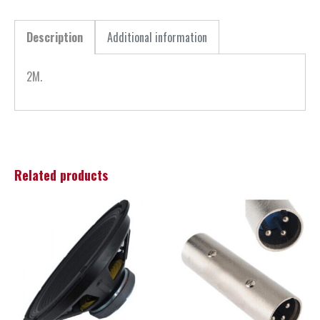
Description
Additional information
2M.
Related products