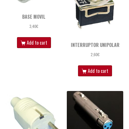
BASE MOVIL
3,40
€
Add to cart
INTERRUPTOR UNIPOLAR
2,60
€
Add to cart