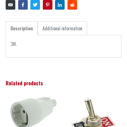
Description
Additional information
3M.
Related products