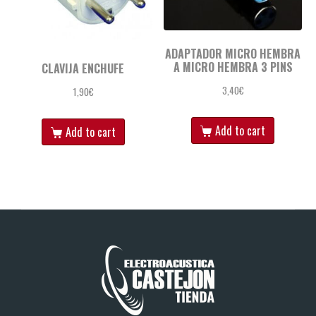
ADAPTADOR MICRO HEMBRA
A MICRO HEMBRA 3 PINS
CLAVIJA ENCHUFE
3,40
€
1,90
€
Add to cart
Add to cart