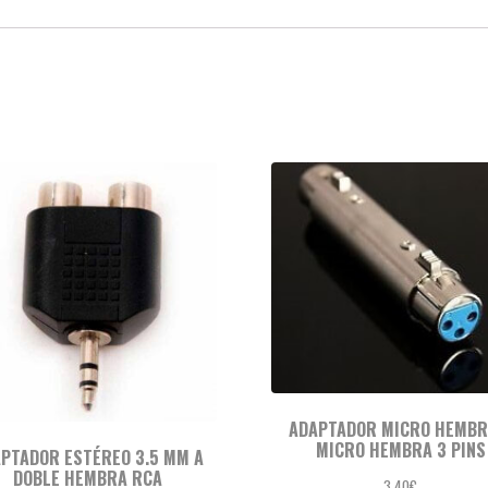
ADAPTADOR MICRO HEMBR
MICRO HEMBRA 3 PINS
PTADOR ESTÉREO 3.5 MM A
DOBLE HEMBRA RCA
3,40
€