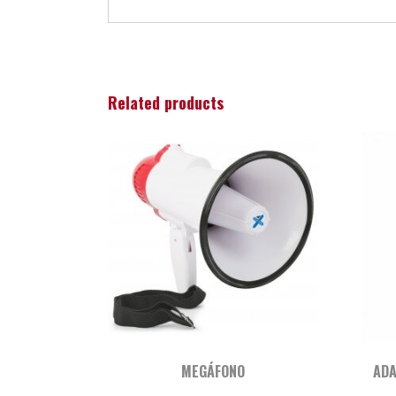
Related products
MEGÁFONO
ADA