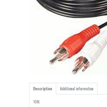
Description
Additional information
10M.