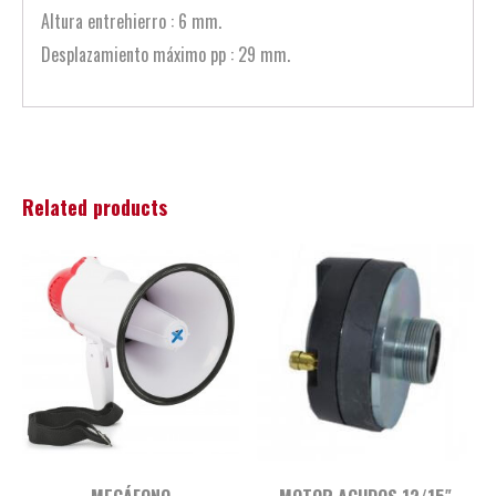
Altura entrehierro : 6 mm.
Desplazamiento máximo pp : 29 mm.
Related products