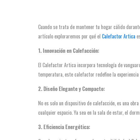
Cuando se trata de mantener tu hogar cálido durante 
artículo exploraremos por qué el
Calefactor Artica
es
1. Innovación en Calefacción:
El Calefactor Artica incorpora tecnología de vangua
temperatura, este calefactor redefine la experiencia 
2. Diseño Elegante y Compacto:
No es solo un dispositivo de calefacción, es una obra 
cualquier espacio. Ya sea en la sala de estar, el dor
3. Eficiencia Energética: