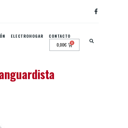
IÓN
ELECTROHOGAR
CONTACTO
0,00
€
Vanguardista