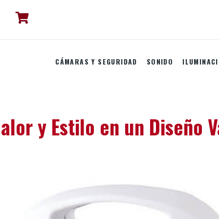
CÁMARAS Y SEGURIDAD
SONIDO
ILUMINAC
Calor y Estilo en un Diseño 