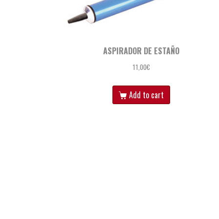
ASPIRADOR DE ESTAÑO
11,00
€
Add to cart