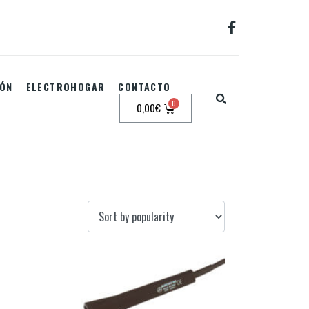
IÓN
ELECTROHOGAR
CONTACTO
0,00
€