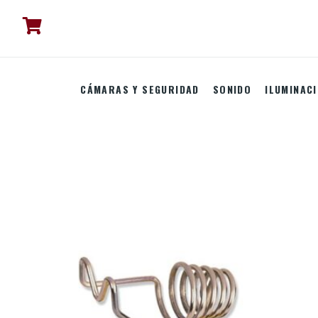
CÁMARAS Y SEGURIDAD
SONIDO
ILUMINAC