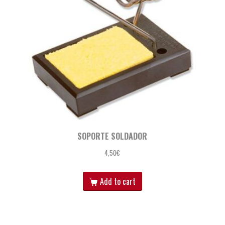
SOPORTE SOLDADOR
4,50
€
Add to cart